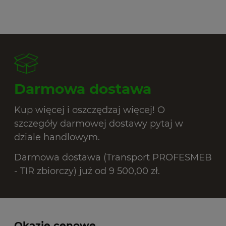
Darmowa dostawa
Kup więcej i oszczędzaj więcej! O
szczegóły darmowej dostawy pytaj w
dziale handlowym.
Darmowa dostawa (Transport PROFESMEB
- TIR zbiorczy) już od 9 500,00 zł.
Okazje cenowe