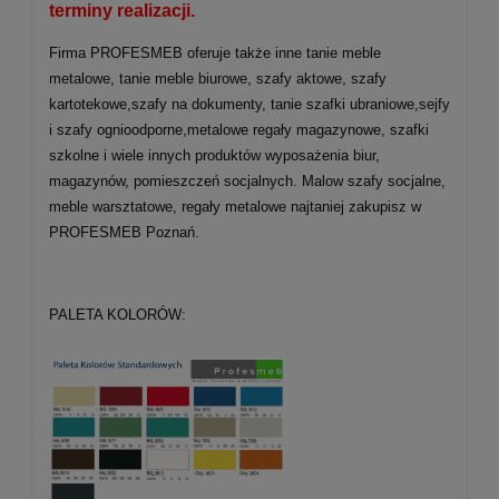
terminy realizacji.
Firma PROFESMEB oferuje także inne tanie meble
metalowe, tanie meble biurowe, szafy aktowe, szafy
kartotekowe,szafy na dokumenty, tanie szafki ubraniowe,sejfy
i szafy ognioodporne,metalowe regały magazynowe, szafki
szkolne i wiele innych produktów wyposażenia biur,
magazynów, pomieszczeń socjalnych. Malow szafy socjalne,
meble warsztatowe, regały metalowe najtaniej zakupisz w
PROFESMEB Poznań.
PALETA KOLORÓW: