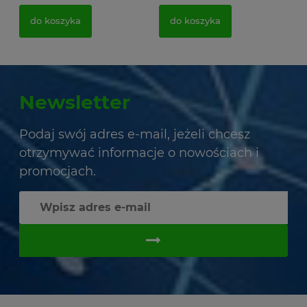
do koszyka
do koszyka
Newsletter
Podaj swój adres e-mail, jeżeli chcesz
otrzymywać informacje o nowościach i
promocjach.