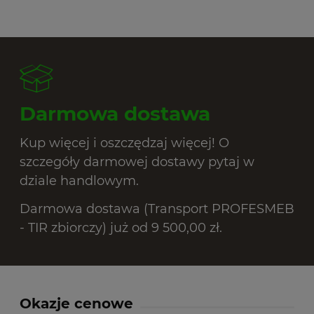
Darmowa dostawa
Kup więcej i oszczędzaj więcej! O
szczegóły darmowej dostawy pytaj w
dziale handlowym.
Darmowa dostawa (Transport PROFESMEB
- TIR zbiorczy) już od 9 500,00 zł.
Okazje cenowe