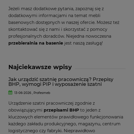
Jeżeli masz dodatkowe pytania, zapoznaj się z
dodatkowymi informacjami na temat mebli
basenowych dostępnych w naszej ofercie. Możesz też
skontaktować się z nami i skorzystać z pomocy
profesjonalnych doradców. Niejedna nowoczesna
przebieralnia na basenie
jest naszą zasługą!
Najciekawsze wpisy
Jak urządzić szatnię pracowniczą? Przepisy
BHP, wymogi PIP i wyposażenie szatni
13-06-2026 , Profesmeb
Urządzenie szatni pracowniczej zgodnie z
obowiązującymi
przepisami BHP
to jeden z
kluczowych elementów prawidłowego funkcjonowania
każdego zakładu produkcyjnego, magazynu, centrum
logistycznego czy fabryki. Nieprawidłowo