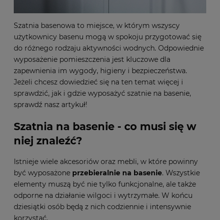
Szatnia basenowa to miejsce, w którym wszyscy
użytkownicy basenu mogą w spokoju przygotować się
do różnego rodzaju aktywności wodnych. Odpowiednie
wyposażenie pomieszczenia jest kluczowe dla
zapewnienia im wygody, higieny i bezpieczeństwa.
Jeżeli chcesz dowiedzieć się na ten temat więcej i
sprawdzić, jak i gdzie wyposażyć szatnie na basenie,
sprawdź nasz artykuł!
Szatnia na basenie
- co musi się w
niej znaleźć?
Istnieje wiele akcesoriów oraz mebli, w które powinny
być wyposażone
przebieralnie na basenie
. Wszystkie
elementy muszą być nie tylko funkcjonalne, ale także
odporne na działanie wilgoci i wytrzymałe. W końcu
dziesiątki osób będą z nich codziennie i intensywnie
korzystać.