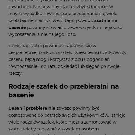
zawartości. Nie powinny być też zbyt stłoczone, w
innym wypadku równoczesne przebieranie się wielu
osób będzie niemożliwe. Z tego powodu
szatnie na
basenie
powinny stawiać przede wszystkim na jakość
wyposażenia, a nie na jego ilość.
Ławka do szatni
powinna znajdować się w
bezpośredniej bliskości szafek. Dzięki temu użytkownicy
basenu będą mogli korzystać z obu udogodnień
równocześnie i od razu odkładać lub sięgać po swoje
rzeczy.
Rodzaje szafek do przebieralni na
basenie
Basen i przebieralnia
zawsze powinny być
dostosowane do potrzeb swoich użytkowników. Istnieje
wiele rodzajów szafek, które można zamontować w
szatni, tak by zapewnić wszystkim osobom