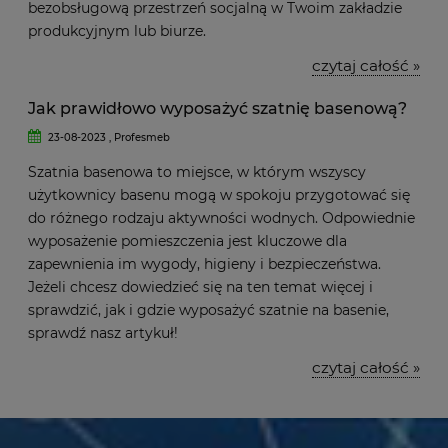
bezobsługową przestrzeń socjalną w Twoim zakładzie
produkcyjnym lub biurze.
czytaj całość »
Jak prawidłowo wyposażyć szatnię basenową?
23-08-2023 , Profesmeb
Szatnia basenowa to miejsce, w którym wszyscy
użytkownicy basenu mogą w spokoju przygotować się
do różnego rodzaju aktywności wodnych. Odpowiednie
wyposażenie pomieszczenia jest kluczowe dla
zapewnienia im wygody, higieny i bezpieczeństwa.
Jeżeli chcesz dowiedzieć się na ten temat więcej i
sprawdzić, jak i gdzie wyposażyć szatnie na basenie,
sprawdź nasz artykuł!
czytaj całość »