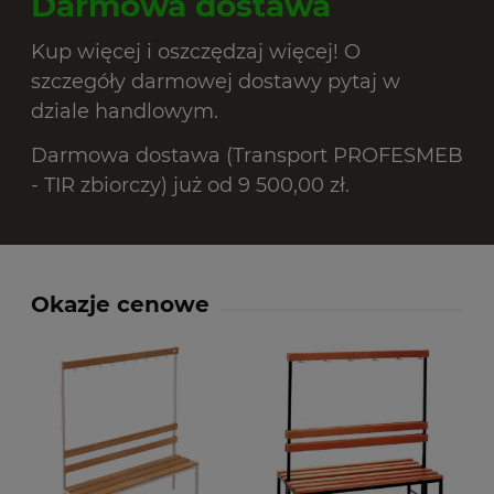
Darmowa dostawa
Kup więcej i oszczędzaj więcej! O
szczegóły darmowej dostawy pytaj w
dziale handlowym.
Darmowa dostawa (Transport PROFESMEB
- TIR zbiorczy) już od 9 500,00 zł.
Okazje cenowe