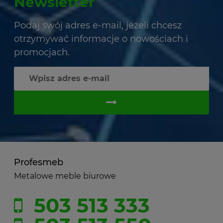
Newsletter
Podaj swój adres e-mail, jeżeli chcesz
otrzymywać informacje o nowościach i
promocjach.
Profesmeb
Metalowe meble biurowe
503 513 333