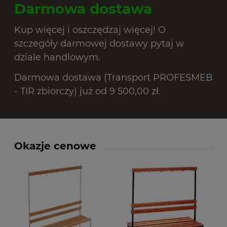
Darmowa dostawa
Kup więcej i oszczędzaj więcej! O
szczegóły darmowej dostawy pytaj w
dziale handlowym.
Darmowa dostawa (Transport PROFESMEB
- TIR zbiorczy) już od 9 500,00 zł.
Okazje cenowe