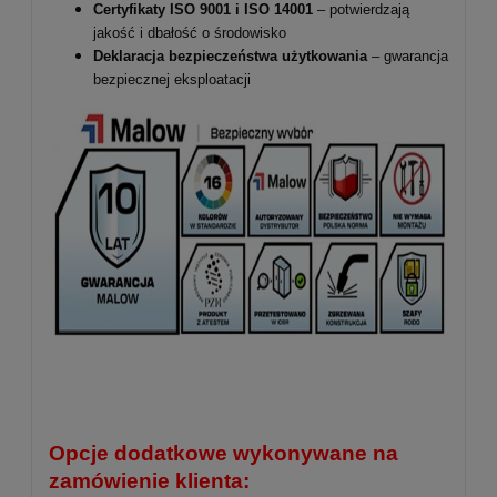
Certyfikaty ISO 9001 i ISO 14001
– potwierdzają
jakość i dbałość o środowisko
Deklaracja bezpieczeństwa użytkowania
– gwarancja
bezpiecznej eksploatacji
Opcje dodatkowe wykonywane na
zamówienie klienta: