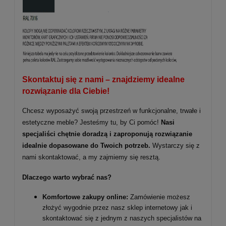
Skontaktuj się z nami – znajdziemy idealne
rozwiązanie dla Ciebie!
Chcesz wyposażyć swoją przestrzeń w funkcjonalne, trwałe i
estetyczne meble? Jesteśmy tu, by Ci pomóc!
Nasi
specjaliści chętnie doradzą i zaproponują rozwiązanie
idealnie dopasowane do Twoich potrzeb.
Wystarczy się z
nami skontaktować, a my zajmiemy się resztą.
Dlaczego warto wybrać nas?
Komfortowe zakupy online:
Zamówienie możesz
złożyć wygodnie przez nasz sklep internetowy jak i
skontaktować się z jednym z naszych specjalistów na