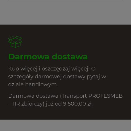
Darmowa dostawa
Kup więcej i oszczędzaj więcej! O
szczegóły darmowej dostawy pytaj w
dziale handlowym.
Darmowa dostawa (Transport PROFESMEB
- TIR zbiorczy) już od 9 500,00 zł.