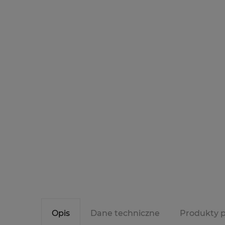
Opis
Dane techniczne
Produkty 