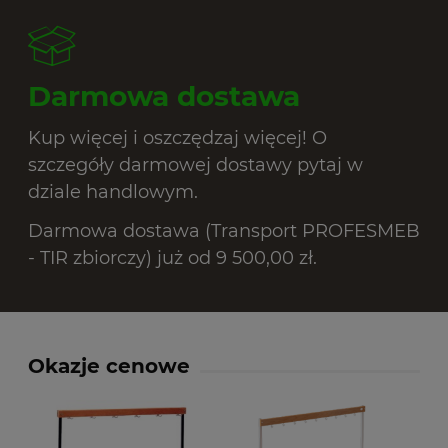
Darmowa dostawa
Kup więcej i oszczędzaj więcej! O
szczegóły darmowej dostawy pytaj w
dziale handlowym.
Darmowa dostawa (Transport PROFESMEB
- TIR zbiorczy) już od 9 500,00 zł.
Okazje cenowe