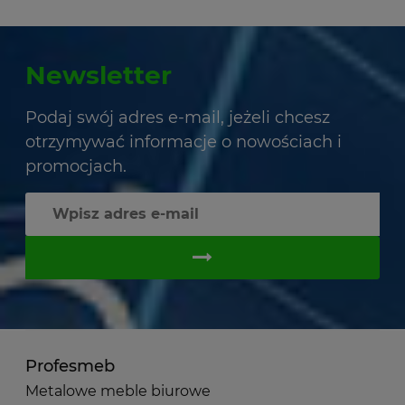
Newsletter
Podaj swój adres e-mail, jeżeli chcesz
otrzymywać informacje o nowościach i
promocjach.
Profesmeb
Metalowe meble biurowe