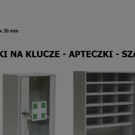
 x 30 mm