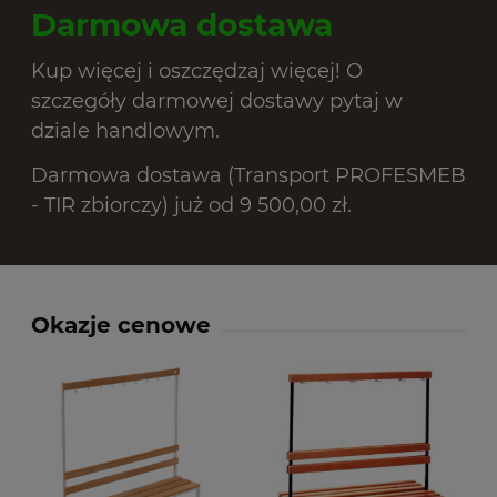
Darmowa dostawa
Kup więcej i oszczędzaj więcej! O
szczegóły darmowej dostawy pytaj w
dziale handlowym.
Darmowa dostawa (Transport PROFESMEB
- TIR zbiorczy) już od 9 500,00 zł.
Okazje cenowe