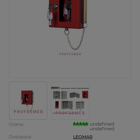
undefined
Ocena:
undefined
Dostawca:
LEOMAR