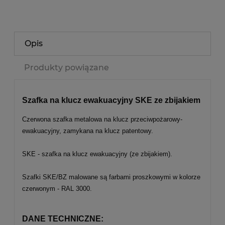
Opis
Produkty powiązane
Szafka na klucz ewakuacyjny SKE ze zbijakiem
Czerwona szafka metalowa na klucz przeciwpożarowy-
ewakuacyjny, zamykana na klucz patentowy.
SKE - szafka na klucz ewakuacyjny (ze zbijakiem).
Szafki SKE/BZ malowane są farbami proszkowymi w kolorze
czerwonym - RAL 3000.
DANE TECHNICZNE: