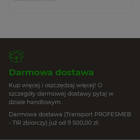
Darmowa dostawa
Kup więcej i oszczędzaj więcej! O
szczegóły darmowej dostawy pytaj w
dziale handlowym.
Darmowa dostawa (Transport PROFESMEB
- TIR zbiorczy) już od 9 500,00 zł.