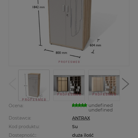
undefined
Ocena:
undefined
Dostawca:
ANTRAX
Kod produktu:
Su
Dostepność::
duża ilość