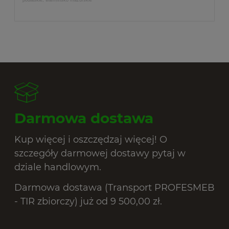
podlaskie, warmińsko mazurskie
Darmowa dostawa
Kup więcej i oszczędzaj więcej! O
szczegóły darmowej dostawy pytaj w
dziale handlowym.
Darmowa dostawa (Transport PROFESMEB
- TIR zbiorczy) już od 9 500,00 zł.