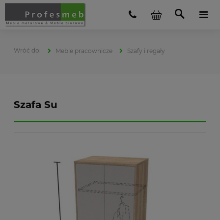
Meble pracownicze
Szafy i regały
Szafa Su