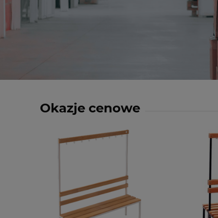
Okazje cenowe