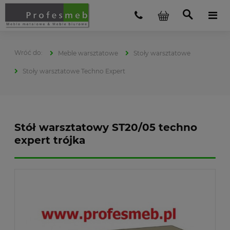
Meble warsztatowe
Stoły warsztatowe
Stoły warsztatowe Techno Expert
Stół warsztatowy ST20/05 techno
expert trójka