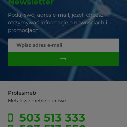
Newsletter
Podaj swój adres e-mail, jeżeli chcesz
otrzymywać informacje o nowościach i
promocjach.
Profesmeb
Metalowe meble biurowe
503 513 333