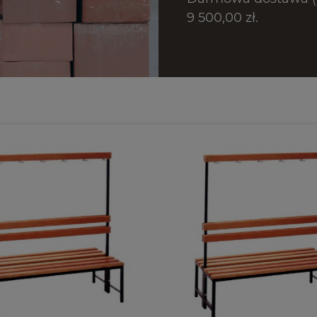
9 500,00 zł.