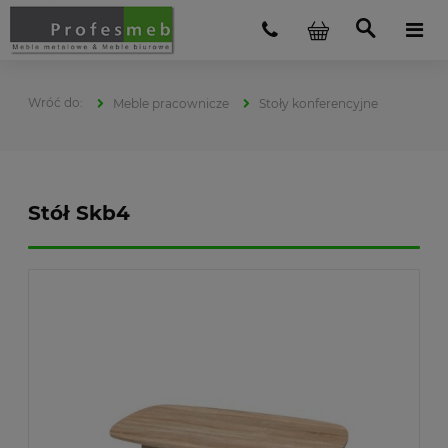
Meble pracownicze
Stoły konferencyjne
Stół Skb4