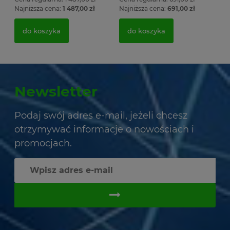
Najniższa cena:
1 487,00 zł
Najniższa cena:
691,00 zł
do koszyka
do koszyka
Newsletter
Podaj swój adres e-mail, jeżeli chcesz
otrzymywać informacje o nowościach i
promocjach.