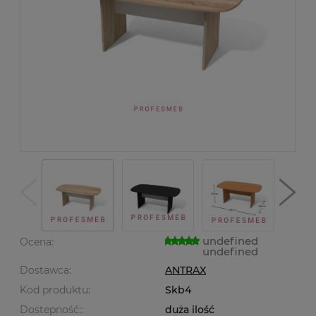
undefined
Ocena:
undefined
Dostawca:
ANTRAX
Kod produktu:
Skb4
Dostepność::
duża ilość