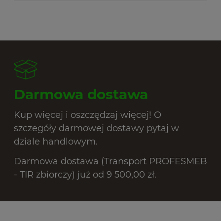
Darmowa dostawa
Kup więcej i oszczędzaj więcej! O
szczegóły darmowej dostawy pytaj w
dziale handlowym.
Darmowa dostawa (Transport PROFESMEB
- TIR zbiorczy) już od 9 500,00 zł.