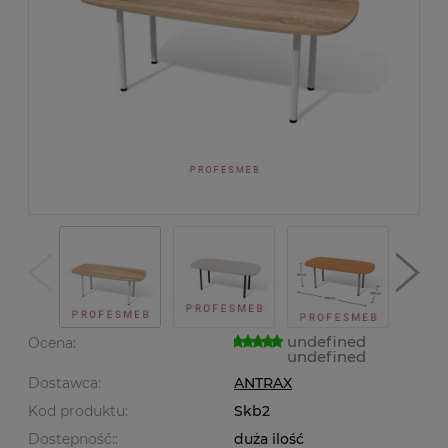
undefined
Ocena:
undefined
Dostawca:
ANTRAX
Kod produktu:
Skb2
Dostepność::
duża ilość