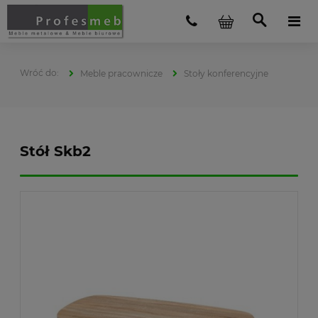
Meble pracownicze
Stoły konferencyjne
Stół Skb2