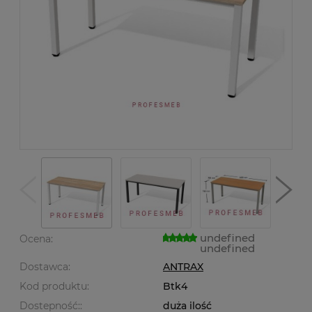
undefined
Ocena:
undefined
Dostawca:
ANTRAX
Kod produktu:
Btk4
Dostepność::
duża ilość