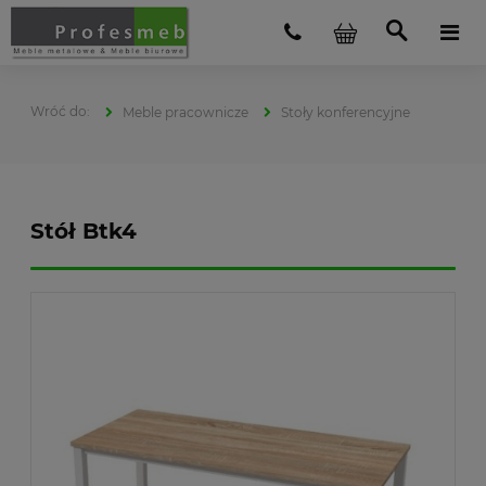
Meble pracownicze
Stoły konferencyjne
Stół Btk4