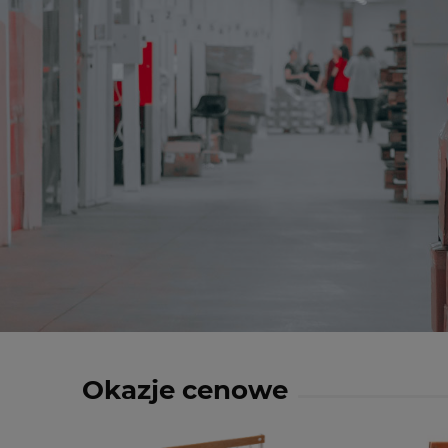
Okazje cenowe