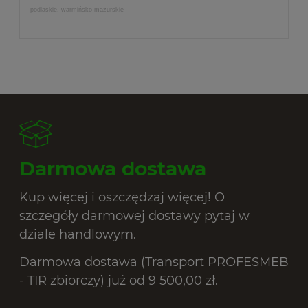
podlaskie, warmińsko mazurskie
Darmowa dostawa
Kup więcej i oszczędzaj więcej! O
szczegóły darmowej dostawy pytaj w
dziale handlowym.
Darmowa dostawa (Transport PROFESMEB
- TIR zbiorczy) już od 9 500,00 zł.