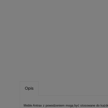
Opis
Meble Antrax z powodzeniem mogą być stosowane do każde