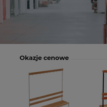
Okazje cenowe