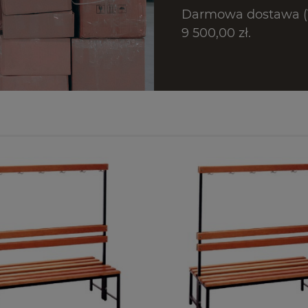
Darmowa dostawa (T
9 500,00 zł.