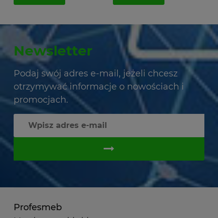
Newsletter
Podaj swój adres e-mail, jeżeli chcesz
otrzymywać informacje o nowościach i
promocjach.
Profesmeb