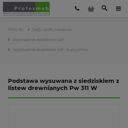
Szafy i szafki metalowe
Wyposażenie dodatkowe szaf
Wyposażenie dodatkowe szaf - kupuj online
Podstawa wysuwana z siedziskiem z
listew drewnianych Pw 311 W