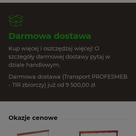
Darmowa dostawa
Kup więcej i oszczędzaj więcej! O
szczegóły darmowej dostawy pytaj w
dziale handlowym.
Darmowa dostawa (Transport PROFESMEB
- TIR zbiorczy) już od 9 500,00 zł.
Okazje cenowe