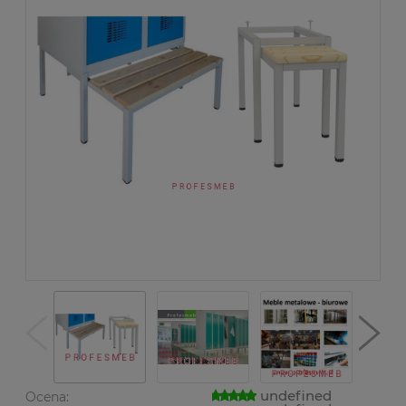
undefined
Ocena: