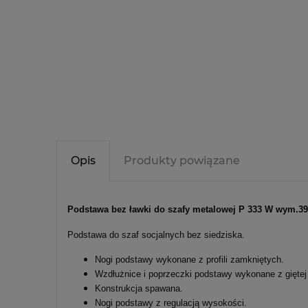
Opis
Produkty powiązane
Podstawa bez ławki do szafy metalowej P 333 W wym.
Podstawa do szaf socjalnych bez siedziska.
Nogi podstawy wykonane z profili zamkniętych.
Wzdłużnice i poprzeczki podstawy wykonane z giętej
Konstrukcja spawana.
Nogi podstawy z regulacją wysokości.