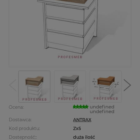
undefined
Ocena:
undefined
Dostawca:
ANTRAX
Kod produktu:
Zx5
Dostepność::
duża ilość