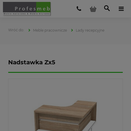
Meble pracownicze
Lady recepcyjne
Nadstawka Zx5