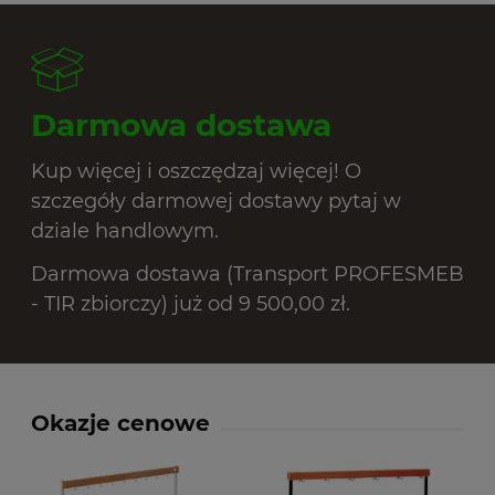
Darmowa dostawa
Kup więcej i oszczędzaj więcej! O
szczegóły darmowej dostawy pytaj w
dziale handlowym.
Darmowa dostawa (Transport PROFESMEB
- TIR zbiorczy) już od 9 500,00 zł.
Okazje cenowe