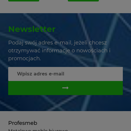
Newsletter
Podaj swój adres e-mail, jeżeli chcesz
otrzymywać informacje o nowościach i
promocjach.
Profesmeb