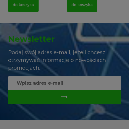
do koszyka
do koszyka
Newsletter
Podaj swój adres e-mail, jeżeli chcesz
otrzymywać informacje o nowościach i
promocjach.