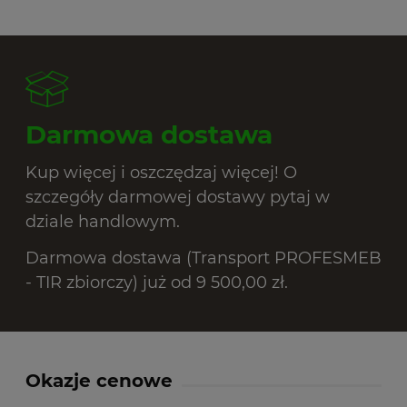
Darmowa dostawa
Kup więcej i oszczędzaj więcej! O
szczegóły darmowej dostawy pytaj w
dziale handlowym.
Darmowa dostawa (Transport PROFESMEB
- TIR zbiorczy) już od 9 500,00 zł.
Okazje cenowe