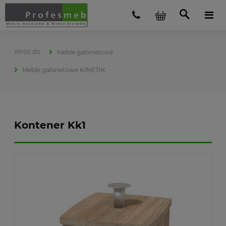
Meble gabinetowe
Meble gabinetowe KINETIK
Kontener Kk1