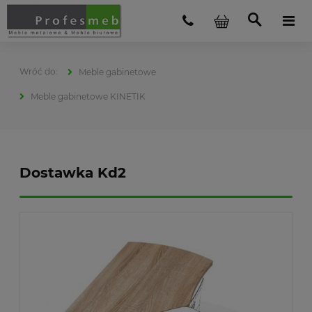
Meble gabinetowe
Meble gabinetowe KINETIK
Dostawka Kd2