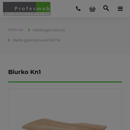
Meble gabinetowe
Meble gabinetowe KINETIK
Biurko Kn1