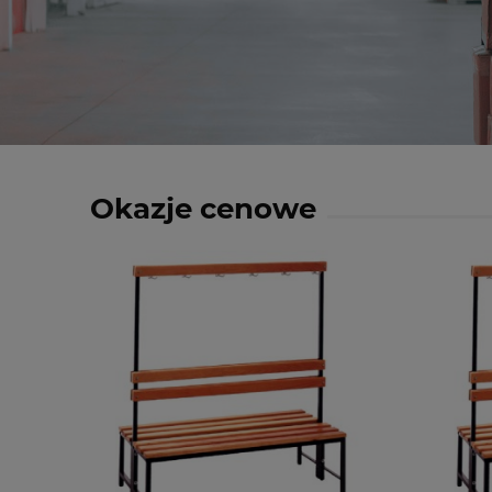
Okazje cenowe