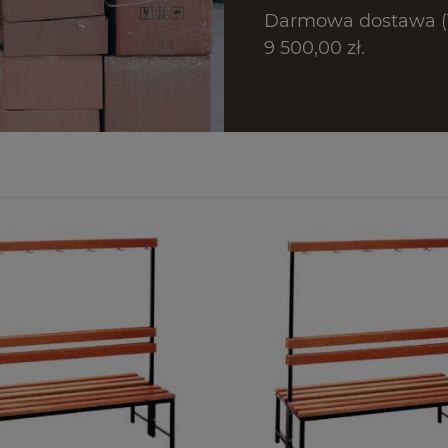
Darmowa dostawa (T
9 500,00 zł.