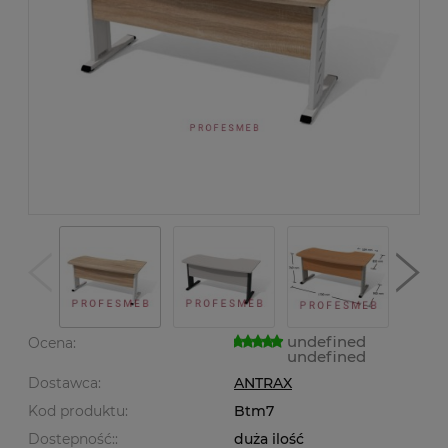
undefined
Ocena:
undefined
Dostawca:
ANTRAX
Kod produktu:
Btm7
Dostepność::
duża ilość