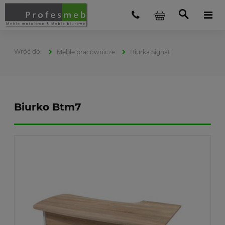
Meble pracownicze
Biurka Signat
Biurko Btm7