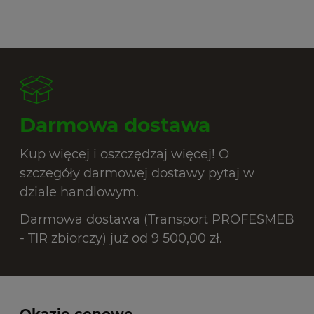
Darmowa dostawa
Kup więcej i oszczędzaj więcej! O
szczegóły darmowej dostawy pytaj w
dziale handlowym.
Darmowa dostawa (Transport PROFESMEB
- TIR zbiorczy) już od 9 500,00 zł.