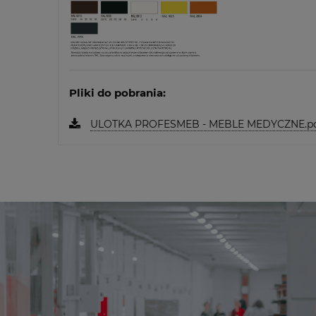
Pliki do pobrania:
ULOTKA PROFESMEB - MEBLE MEDYCZNE.p