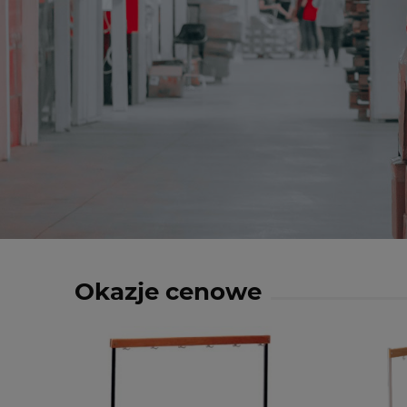
Okazje cenowe