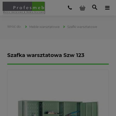
Meble warsztatowe
Szafki warsztatowe
Szafka warsztatowa Szw 123