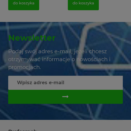
do koszyka
do koszyka
Newsletter
Podaj swój adres e-mail, jeżeli chcesz
otrzymywać informacje o nowościach i
promocjach.