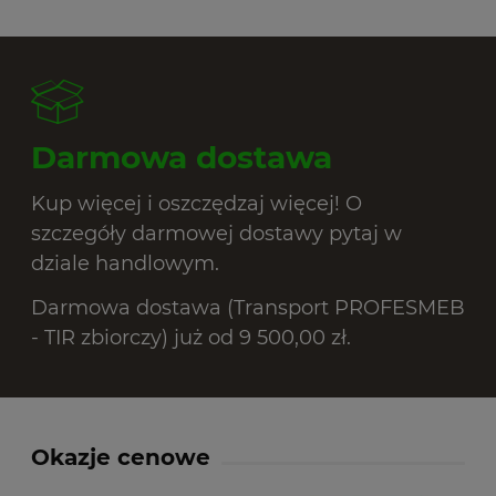
Darmowa dostawa
Kup więcej i oszczędzaj więcej! O
szczegóły darmowej dostawy pytaj w
dziale handlowym.
Darmowa dostawa (Transport PROFESMEB
- TIR zbiorczy) już od 9 500,00 zł.
Okazje cenowe