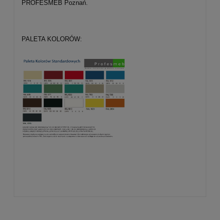
PROFESMEB Poznań.
PALETA KOLORÓW: