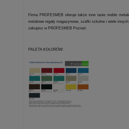
Firma PROFESMEB oferuje także inne tanie meble metalowe
metalowe regały magazynowe, szafki szkolne i wiele innych
zakupisz w PROFESMEB Poznań.
PALETA KOLORÓW: