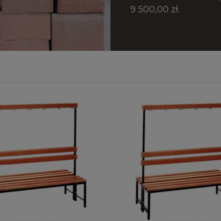
9 500,00 zł.