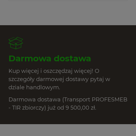
Darmowa dostawa
Kup więcej i oszczędzaj więcej! O
szczegóły darmowej dostawy pytaj w
dziale handlowym.
Darmowa dostawa (Transport PROFESMEB
- TIR zbiorczy) już od 9 500,00 zł.