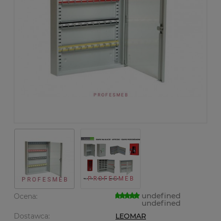
undefined
Ocena:
undefined
Dostawca:
LEOMAR