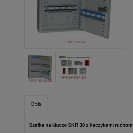
Opis
Szafka na klucze SKR 30 z haczykami ruchom