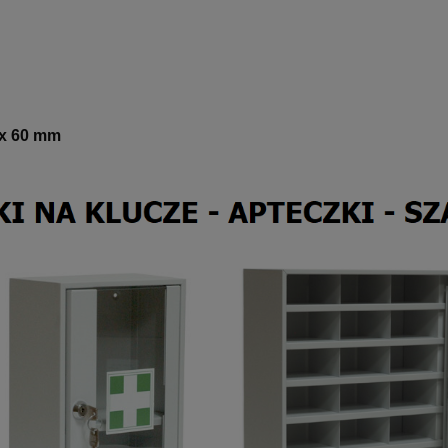
 x 60 mm