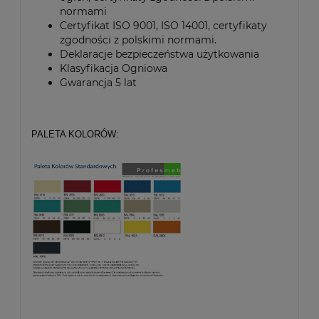
normami
Certyfikat ISO 9001, ISO 14001, certyfikaty
zgodności z polskimi normami.
Deklaracje bezpieczeństwa użytkowania
Klasyfikacja Ogniowa
Gwarancja 5 lat
PALETA KOLORÓW: