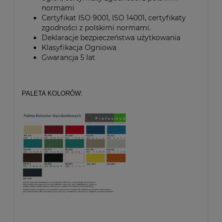
normami
Certyfikat ISO 9001, ISO 14001, certyfikaty
zgodności z polskimi normami.
Deklaracje bezpieczeństwa użytkowania
Klasyfikacja Ogniowa
Gwarancja 5 lat
PALETA KOLORÓW: