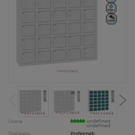
undefined
Ocena:
undefined
Dostawca:
Profesmeb