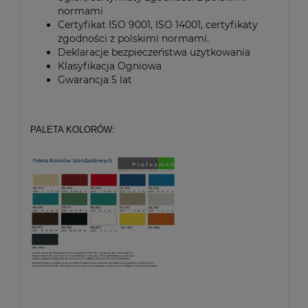
normami
Certyfikat ISO 9001, ISO 14001, certyfikaty
zgodności z polskimi normami.
Deklaracje bezpieczeństwa użytkowania
Klasyfikacja Ogniowa
Gwarancja 5 lat
PALETA KOLORÓW: