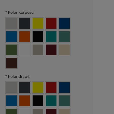
*
Kolor korpusu:
*
Kolor drzwi: