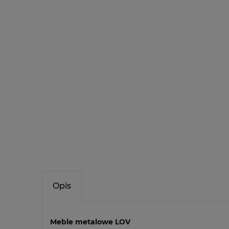
Opis
Meble metalowe LOV