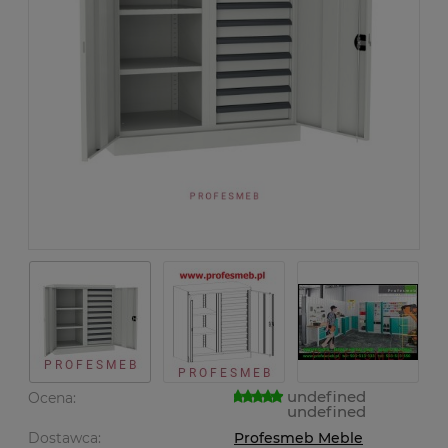
undefined
Ocena:
undefined
Dostawca:
Profesmeb Meble