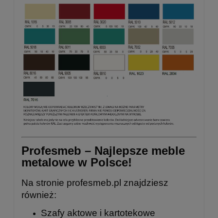
Profesmeb – Najlepsze meble
metalowe w Polsce!
Na stronie
profesmeb.pl
znajdziesz
również:
Szafy aktowe i kartotekowe