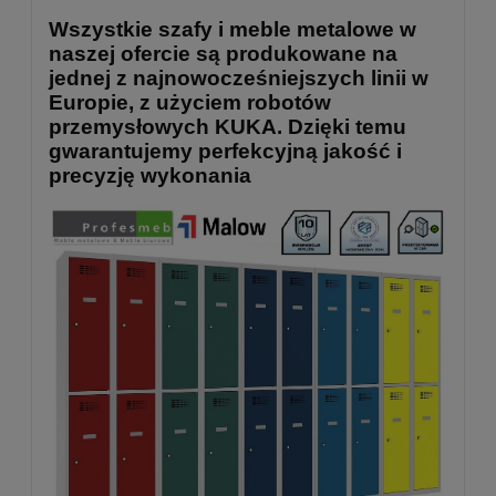
Wszystkie szafy i meble metalowe w
naszej ofercie są produkowane na
jednej z najnowocześniejszych linii w
Europie, z użyciem robotów
przemysłowych KUKA. Dzięki temu
gwarantujemy perfekcyjną jakość i
precyzję wykonania