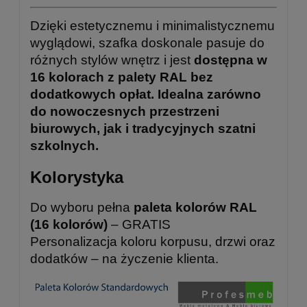
Dzięki estetycznemu i minimalistycznemu
wyglądowi, szafka doskonale pasuje do
różnych stylów wnętrz i jest
dostępna w
16 kolorach z palety RAL bez
dodatkowych opłat. Idealna zarówno
do nowoczesnych przestrzeni
biurowych, jak i tradycyjnych szatni
szkolnych.
Kolorystyka
Do wyboru pełna
paleta kolorów RAL
(16 kolorów)
– GRATIS
Personalizacja koloru korpusu, drzwi oraz
dodatków – na życzenie klienta.