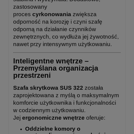
zastosowany
proces
cyrkonowania
zwiększa
odporność na korozję i czyni szafę
odporną na działanie czynników
zewnętrznych, co wydłuża jej żywotność,
nawet przy intensywnym użytkowaniu.
Inteligentne wnętrze –
Przemyślana organizacja
przestrzeni
Szafa skrytkowa SUS 322
została
zaprojektowana z myślą o maksymalnym
komforcie użytkownika i funkcjonalności
w codziennym użytkowaniu.
Jej
ergonomiczne wnętrze
oferuje:
Oddzielne komory o