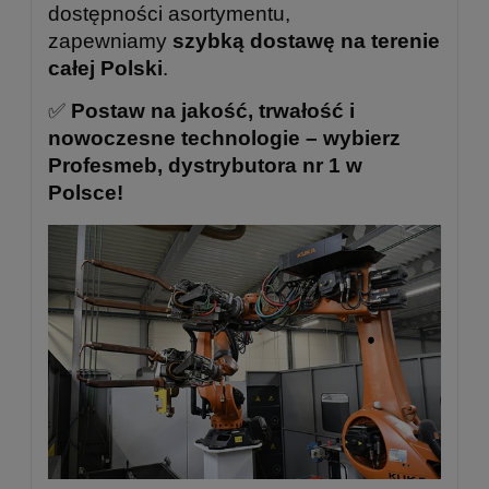
dostępności asortymentu,
zapewniamy
szybką dostawę na terenie
całej Polski
.
✅
Postaw na jakość, trwałość i
nowoczesne technologie – wybierz
Profesmeb, dystrybutora nr 1 w
Polsce!