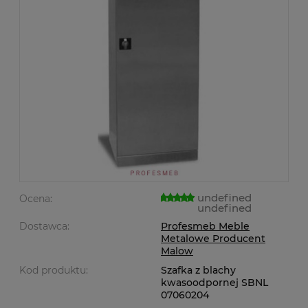
undefined
Ocena:
undefined
Dostawca:
Profesmeb Meble
Metalowe Producent
Malow
Kod produktu:
Szafka z blachy
kwasoodpornej SBNL
07060204