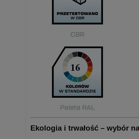
Ekologia i trwałość – wybór na