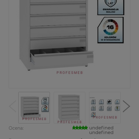
undefined
Ocena:
undefined