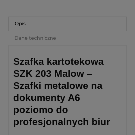
Opis
Dane techniczne
Szafka kartotekowa
SZK 203 Malow –
Szafki metalowe na
dokumenty A6
poziomo do
profesjonalnych biur