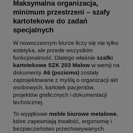
Maksymalna organizacja,
minimum przestrzeni – szafy
kartotekowe do zadań
specjalnych
W nowoczesnym biurze liczy się nie tylko
estetyka, ale przede wszystkim
funkcjonalność. Dlatego właśnie
szafki
kartotekowe SZK 203 Malow
w wersji na
dokumenty
A6 (poziomo)
zostały
zaprojektowane z myślą o organizacji akt
osobowych, kartotek pacjentów,
projektów graficznych i dokumentacji
technicznej.
To wyjątkowe
meble biurowe metalowe
,
które zapewniają trwałość, ergonomię i
bezpieczeństwo przechowywanych