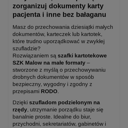
zorganizuj dokumenty karty
pacjenta i inne bez bałaganu
Masz do przechowania dziesiątki małych
dokumentów, karteczek lub kartotek,
które trudno uporządkować w zwykłej
szufladzie?
Rozwiązaniem są
szafki kartotekowe
SZK Malow na małe formaty
–
stworzone z myślą o przechowywaniu
drobnych dokumentów w sposób
bezpieczny, wygodny i zgodny z
przepisami
RODO
.
Dzięki
szufladom podzielonym na
rzędy
, utrzymanie porządku staje się
banalnie proste. Idealne do biur,
przychodni, sekretariatów, gabinetów i