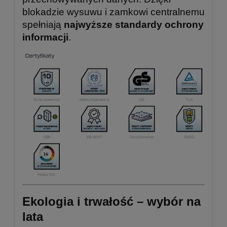
blokadzie wysuwu i zamkowi centralnemu
spełniają
najwyższe standardy ochrony
informacji
.
Ekologia i trwałość – wybór na
lata