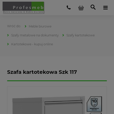
Meble biurowe
Szafy metalowe na dokumenty
Szafy kartotekowe
Kartotekowe - kupuj online
Szafa kartotekowa Szk 117