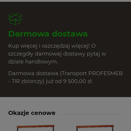
Darmowa dostawa
Kup więcej i oszczędzaj więcej! O
szczegóły darmowej dostawy pytaj w
dziale handlowym.
Darmowa dostawa (Transport PROFESMEB
- TIR zbiorczy) już od 9 500,00 zł.
Okazje cenowe