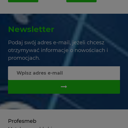
Newsletter
Podaj swój adres e-mail, jeżeli chcesz
otrzymywać informacje o nowościach i
promocjach.
Profesmeb