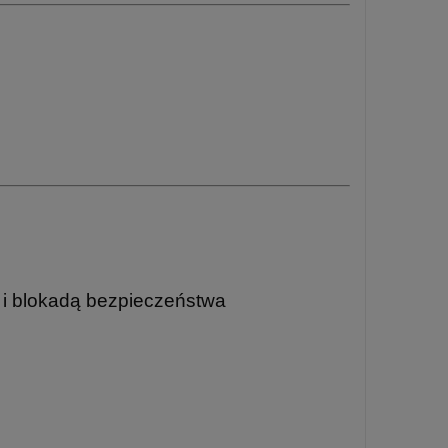
 i blokadą bezpieczeństwa