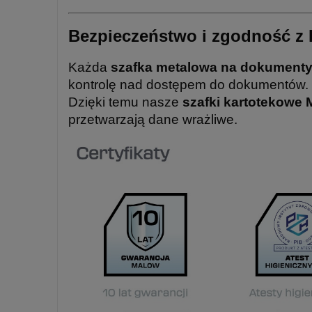
Bezpieczeństwo i zgodność 
Każda
szafka metalowa na dokumenty 
kontrolę nad dostępem do dokumentów.
Dzięki temu nasze
szafki kartotekowe
przetwarzają dane wrażliwe.